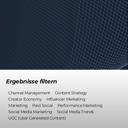
Ergebnisse filtern
Channel Management
Content Strategy
Creator Economy
Influencer Marketing
Marketing
Paid Social
Performance Marketing
Social Media Marketing
Social Media Trends
UGC (User Generated Content)