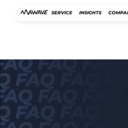
SERVICE
INSIGHTS
COMPA