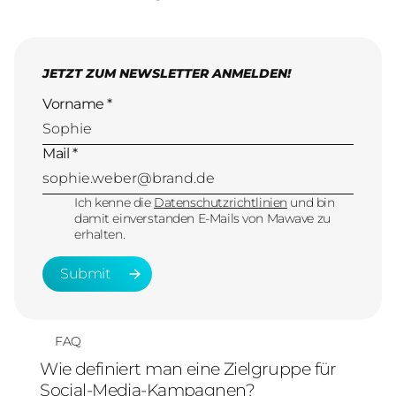
JETZT ZUM NEWSLETTER ANMELDEN!
Vorname *
Mail *
Ich kenne die
Datenschutzrichtlinien
und bin
damit einverstanden E-Mails von Mawave zu
erhalten.
Submit
Submit
FAQ
Wie definiert man eine Zielgruppe für
Social-Media-Kampagnen?