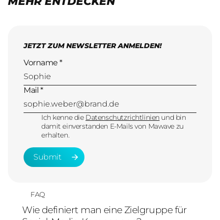
MEHR ENTDECKEN
JETZT ZUM NEWSLETTER ANMELDEN!
Vorname *
Mail *
Ich kenne die
Datenschutzrichtlinien
und bin
damit einverstanden E-Mails von Mawave zu
erhalten.
Submit
Submit
FAQ
Wie definiert man eine Zielgruppe für