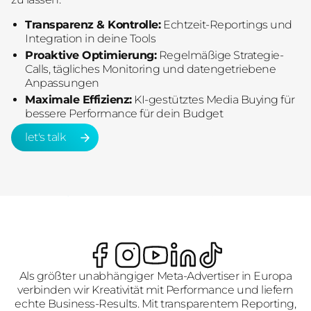
Transparenz & Kontrolle:
Echtzeit-Reportings und
Integration in deine Tools
Proaktive Optimierung:
Regelmäßige Strategie-
Calls, tägliches Monitoring und datengetriebene
Anpassungen
Maximale Effizienz:
KI-gestütztes Media Buying für
bessere Performance für dein Budget
let's talk
let's talk
Als größter unabhängiger Meta-Advertiser in Europa
verbinden wir Kreativität mit Performance und liefern
echte Business-Results. Mit transparentem Reporting,