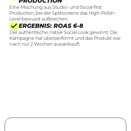
PRODUCTION
Eine Mischung aus Studio- und Social-first
Production, bei der Splitscreens das High-Polish-
Level bewusst aufbrechen.
ERGEBNIS: ROAS 6-8
Der authentische, native Social-Look gewinnt. Die
Kampagne hat überperformt und das Produkt war
nach nur 2 Wochen ausverkauft.