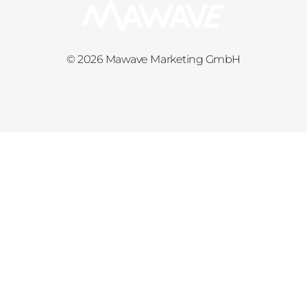
© 2026 Mawave Marketing GmbH