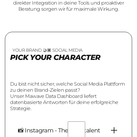
direkter Integration in deine Tools und proaktiver
Beratung sorgen wir für maximale Wirkung.
YOUR BRAND 🤝🏽 SOCIAL MEDIA
PICK YOUR CHARACTER
Du bist nicht sicher, welche Social Media Plattform
zu deinen Brand-Zielen passt?
Unser Mawave Data Dashboard liefert
datenbasierte Antworten für deine erfolgreiche
Strategie.
📸 Instagram - The Multitalent