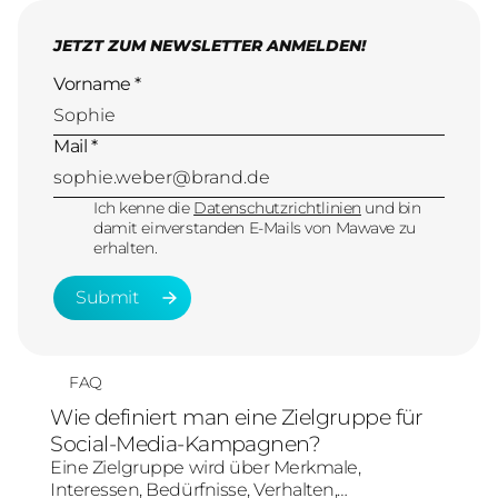
JETZT ZUM NEWSLETTER ANMELDEN!
Vorname *
Mail *
Ich kenne die
Datenschutzrichtlinien
und bin
damit einverstanden E-Mails von Mawave zu
erhalten.
Submit
Submit
FAQ
Wie definiert man eine Zielgruppe für
Social-Media-Kampagnen?
Eine Zielgruppe wird über Merkmale,
Interessen, Bedürfnisse, Verhalten,