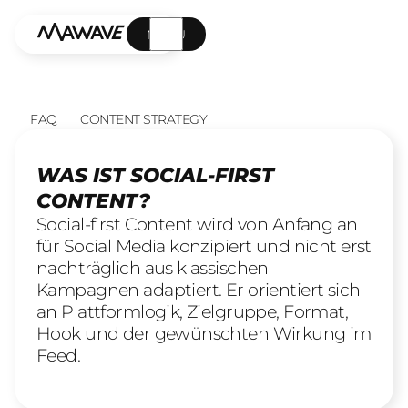
MENÜ
FAQ
CONTENT STRATEGY
WAS IST SOCIAL-FIRST
CONTENT?
Social-first Content wird von Anfang an
für Social Media konzipiert und nicht erst
nachträglich aus klassischen
Kampagnen adaptiert. Er orientiert sich
an Plattformlogik, Zielgruppe, Format,
Hook und der gewünschten Wirkung im
Feed.