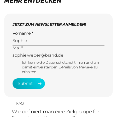
MEHR ENTDECKEN
JETZT ZUM NEWSLETTER ANMELDEN!
Vorname *
Mail *
Ich kenne die
Datenschutzrichtlinien
und bin
damit einverstanden E-Mails von Mawave zu
erhalten.
Submit
Submit
FAQ
Wie definiert man eine Zielgruppe für