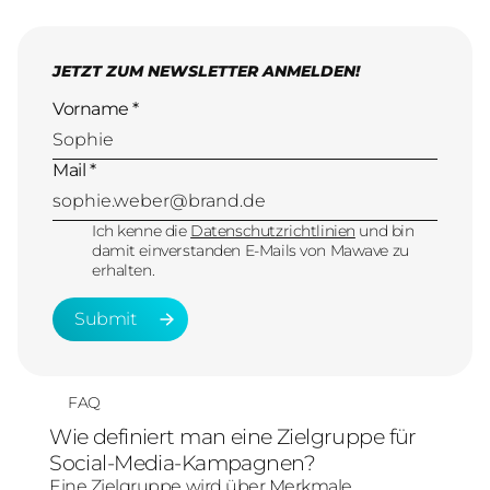
JETZT ZUM NEWSLETTER ANMELDEN!
Vorname *
Mail *
Ich kenne die
Datenschutzrichtlinien
und bin
damit einverstanden E-Mails von Mawave zu
erhalten.
Submit
Submit
FAQ
Wie definiert man eine Zielgruppe für
Social-Media-Kampagnen?
Eine Zielgruppe wird über Merkmale,