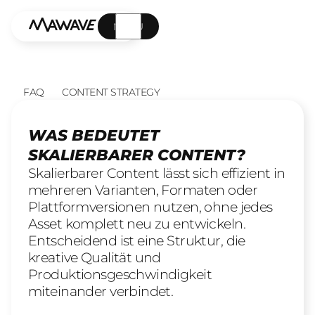
MENÜ
FAQ
CONTENT STRATEGY
WAS BEDEUTET
SKALIERBARER CONTENT?
Skalierbarer Content lässt sich effizient in
mehreren Varianten, Formaten oder
Plattformversionen nutzen, ohne jedes
Asset komplett neu zu entwickeln.
Entscheidend ist eine Struktur, die
kreative Qualität und
Produktionsgeschwindigkeit
miteinander verbindet.