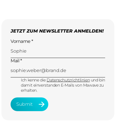
JETZT ZUM NEWSLETTER ANMELDEN!
Vorname *
Mail *
Ich kenne die
Datenschutzrichtlinien
und bin
damit einverstanden E-Mails von Mawave zu
erhalten.
Submit
Submit