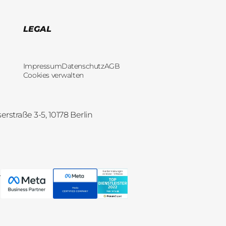
LEGAL
Impressum
Datenschutz
AGB
Cookies verwalten
straße 3-5, 10178 Berlin