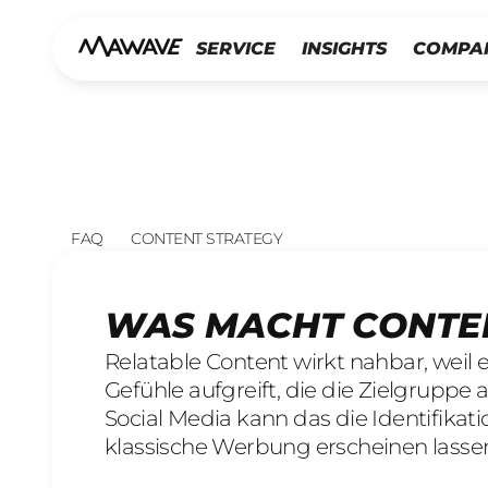
SERVICE
INSIGHTS
COMPA
FAQ
CONTENT STRATEGY
WAS MACHT CONTE
Relatable Content wirkt nahbar, weil 
Gefühle aufgreift, die die Zielgruppe
Social Media kann das die Identifikat
klassische Werbung erscheinen lasse