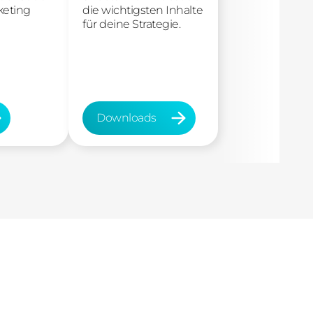
keting
die wichtigsten Inhalte
für deine Strategie.
Downloads
Downloads