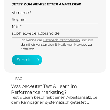
JETZT ZUM NEWSLETTER ANMELDEN!
Vorname *
Mail *
Ich kenne die
Datenschutzrichtlinien
und bin
damit einverstanden E-Mails von Mawave zu
erhalten.
Submit
Submit
FAQ
Was bedeutet Test & Learn im
Performance Marketing?
Test & Learn beschreibt einen Arbeitsansatz, bei
dem Kampagnen systematisch getestet,
ausgewertet und verbessert werden. Im