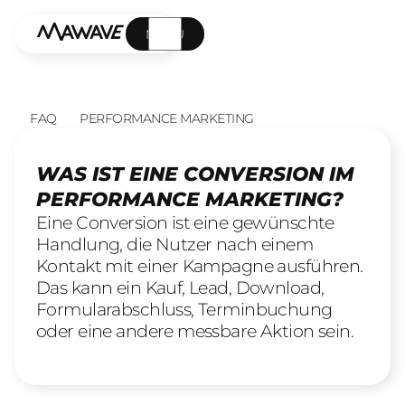
MENÜ
FAQ
PERFORMANCE MARKETING
WAS IST EINE CONVERSION IM
PERFORMANCE MARKETING?
Eine Conversion ist eine gewünschte
Handlung, die Nutzer nach einem
Kontakt mit einer Kampagne ausführen.
Das kann ein Kauf, Lead, Download,
Formularabschluss, Terminbuchung
oder eine andere messbare Aktion sein.