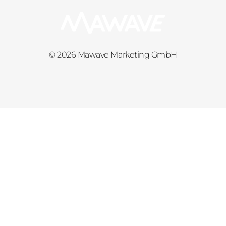
© 2026 Mawave Marketing GmbH