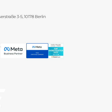
straße 3-5, 10178 Berlin