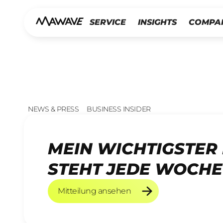
SERVICE
INSIGHTS
COMPA
NEWS & PRESS
BUSINESS INSIDER
MEIN WICHTIGSTER
STEHT JEDE WOCHE
Mitteilung ansehen
Mitteilung ansehen