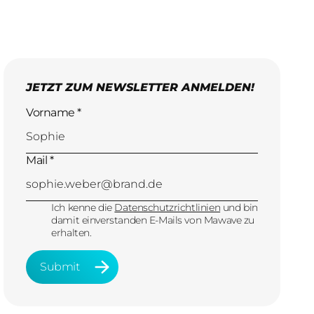
JETZT ZUM NEWSLETTER ANMELDEN!
Vorname *
Mail *
Ich kenne die
Datenschutzrichtlinien
und bin
damit einverstanden E-Mails von Mawave zu
erhalten.
Submit
Submit