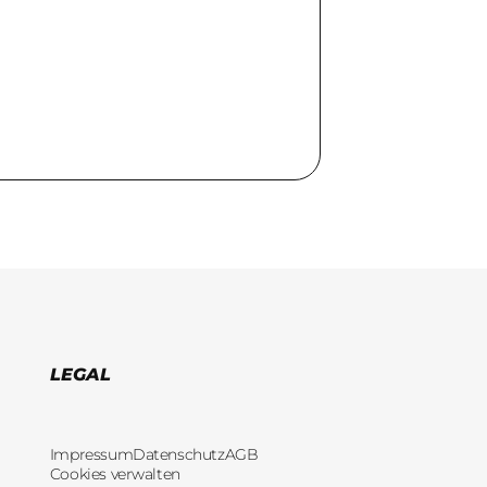
LEGAL
Impressum
Datenschutz
AGB
Cookies verwalten