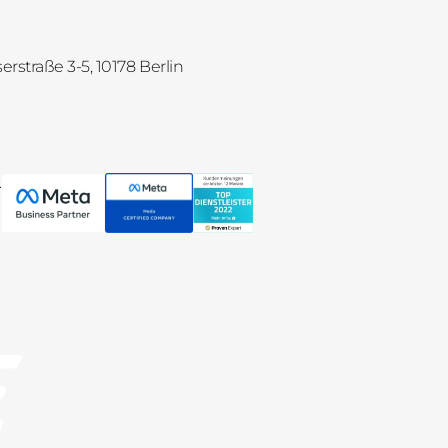
straße 3-5, 10178 Berlin