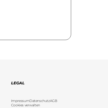
LEGAL
Impressum
Datenschutz
AGB
Cookies verwalten