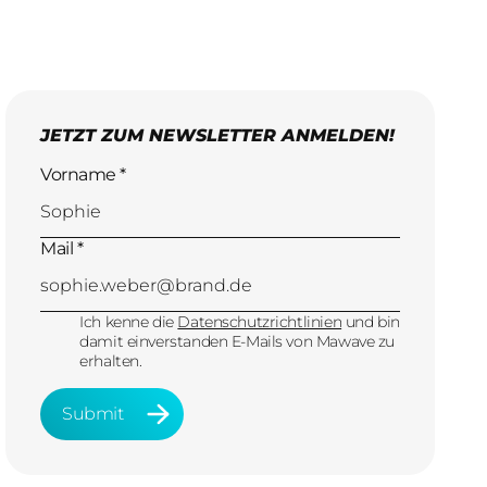
JETZT ZUM NEWSLETTER ANMELDEN!
Vorname *
Mail *
Ich kenne die
Datenschutzrichtlinien
und bin
damit einverstanden E-Mails von Mawave zu
erhalten.
Submit
Submit