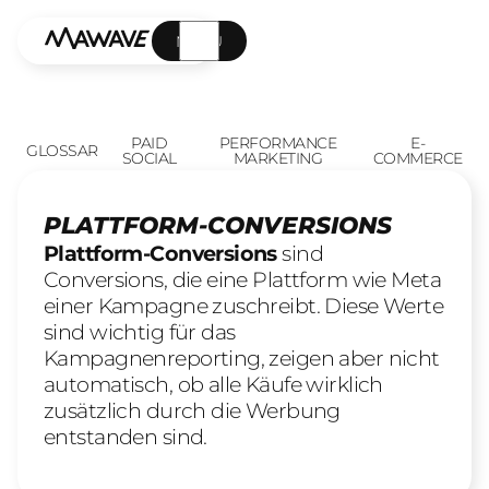
MENÜ
PAID
PERFORMANCE
E-
GLOSSAR
SOCIAL
MARKETING
COMMERCE
PLATTFORM-CONVERSIONS
Plattform-Conversions
sind
Conversions, die eine Plattform wie Meta
einer Kampagne zuschreibt. Diese Werte
sind wichtig für das
Kampagnenreporting, zeigen aber nicht
automatisch, ob alle Käufe wirklich
zusätzlich durch die Werbung
entstanden sind.