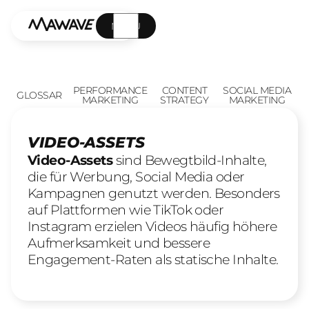
MENÜ
PERFORMANCE
CONTENT
SOCIAL MEDIA
GLOSSAR
MARKETING
STRATEGY
MARKETING
VIDEO-ASSETS
Video-Assets
sind Bewegtbild-Inhalte,
die für Werbung, Social Media oder
Kampagnen genutzt werden. Besonders
auf Plattformen wie TikTok oder
Instagram erzielen Videos häufig höhere
Aufmerksamkeit und bessere
Engagement-Raten als statische Inhalte.