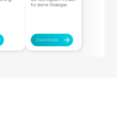
für deine Strategie.
Downloads
Downloads