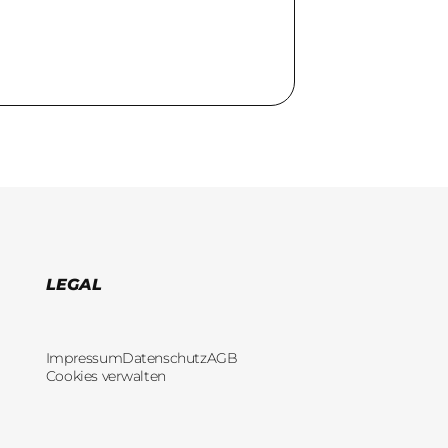
LEGAL
Impressum
Datenschutz
AGB
Cookies verwalten