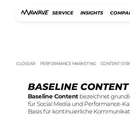
SERVICE
INSIGHTS
COMPA
GLOSSAR
PERFORMANCE MARKETING
CONTENT STR
BASELINE CONTENT
Baseline Content
bezeichnet grundle
für Social Media und Performance-Ka
Basis für kontinuierliche Kommunikat