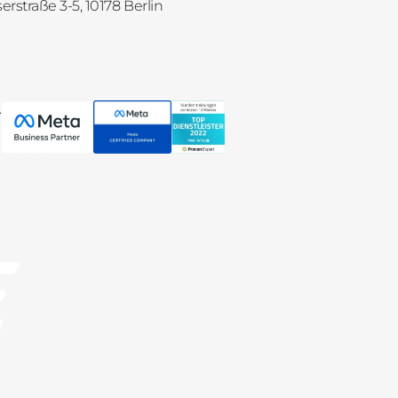
straße 3-5, 10178 Berlin