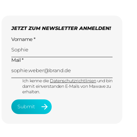
JETZT ZUM NEWSLETTER ANMELDEN!
Vorname *
Mail *
Ich kenne die
Datenschutzrichtlinien
und bin
damit einverstanden E-Mails von Mawave zu
erhalten.
Submit
Submit