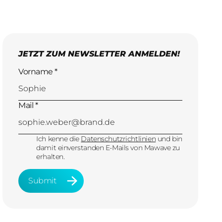
JETZT ZUM NEWSLETTER ANMELDEN!
Vorname *
Mail *
Ich kenne die
Datenschutzrichtlinien
und bin
damit einverstanden E-Mails von Mawave zu
erhalten.
Submit
Submit