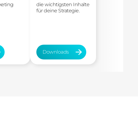
keting
die wichtigsten Inhalte
für deine Strategie.
Downloads
Downloads