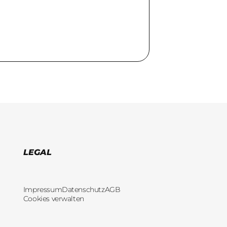
LEGAL
Impressum
Datenschutz
AGB
Cookies verwalten