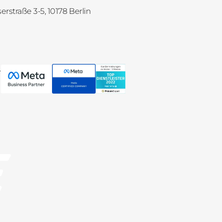
straße 3-5, 10178 Berlin