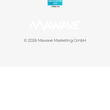
© 2026 Mawave Marketing GmbH