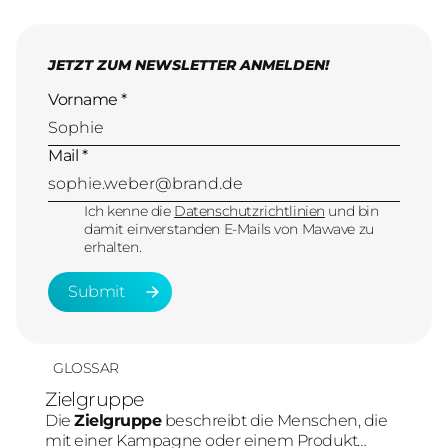
JETZT ZUM NEWSLETTER ANMELDEN!
Vorname *
Mail *
Ich kenne die
Datenschutzrichtlinien
und bin
damit einverstanden E-Mails von Mawave zu
erhalten.
Submit
Submit
GLOSSAR
Zielgruppe
Die
Zielgruppe
beschreibt die Menschen, die
mit einer Kampagne oder einem Produkt