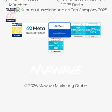
München
10178 Berlin
© 2026 Mawave Marketing GmbH