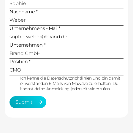
Nachname *
Unternehmens - Mail *
Unternehmen *
Position *
Ich kenne die Datenschutzrichtlinien und bin damit
einverstanden E-Mails von Mawave zu erhalten. Du
kannst deine Anmeldung jederzeit widerrufen.
Submit
Submit