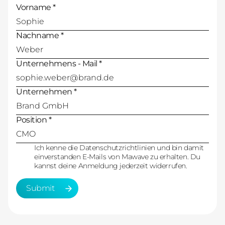
Vorname *
Nachname *
Unternehmens - Mail *
Unternehmen *
Position *
Ich kenne die Datenschutzrichtlinien und bin damit
einverstanden E-Mails von Mawave zu erhalten. Du
kannst deine Anmeldung jederzeit widerrufen.
Submit
Submit