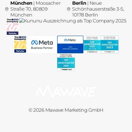
München
| Moosacher
Berlin
| Neue
Straße 70, 80809
Schönhauserstraße 3-5,
München
10178 Berlin
© 2026 Mawave Marketing GmbH