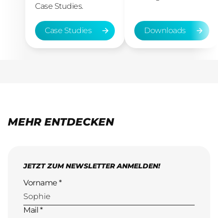
Case Studies.
Case Studies
Downloads
Case Studies
Downloads
MEHR ENTDECKEN
JETZT ZUM NEWSLETTER ANMELDEN!
Vorname *
Mail *