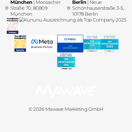
München
| Moosacher
Berlin
| Neue
Straße 70, 80809
Schönhauserstraße 3-5,
München
10178 Berlin
© 2026 Mawave Marketing GmbH