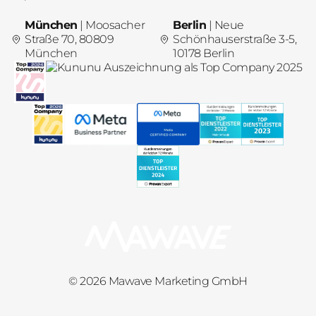
München
| Moosacher
Berlin
| Neue
Straße 70, 80809
Schönhauserstraße 3-5,
München
10178 Berlin
© 2026 Mawave Marketing GmbH