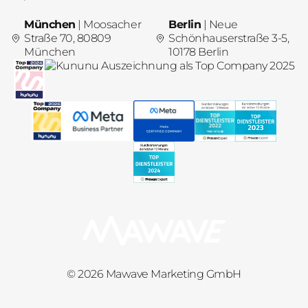
München
| Moosacher
Berlin
| Neue
Straße 70, 80809
Schönhauserstraße 3-5,
München
10178 Berlin
© 2026 Mawave Marketing GmbH