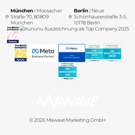
München
| Moosacher
Berlin
| Neue
Straße 70, 80809
Schönhauserstraße 3-5,
München
10178 Berlin
© 2026 Mawave Marketing GmbH