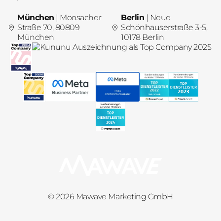
München
| Moosacher
Berlin
| Neue
Straße 70, 80809
Schönhauserstraße 3-5,
München
10178 Berlin
© 2026 Mawave Marketing GmbH