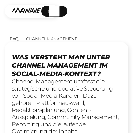
MENÜ
FAQ
CHANNEL MANAGEMENT
WAS VERSTEHT MAN UNTER
CHANNEL MANAGEMENT IM
SOCIAL-MEDIA-KONTEXT?
Channel Management umfasst die
strategische und operative Steuerung
von Social-Media-Kanälen. Dazu
gehören Plattformauswahl,
Redaktionsplanung, Content-
Ausspielung, Community Management,
Reporting und die laufende
Optimierung der Inhalte.