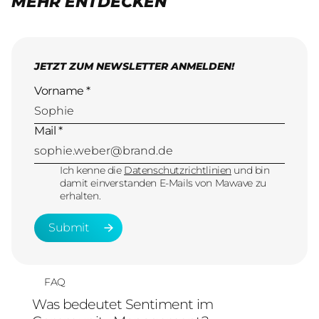
MEHR ENTDECKEN
JETZT ZUM NEWSLETTER ANMELDEN!
Vorname *
Mail *
Ich kenne die
Datenschutzrichtlinien
und bin
damit einverstanden E-Mails von Mawave zu
erhalten.
Submit
Submit
FAQ
Was bedeutet Sentiment im