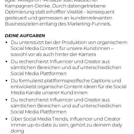
Kampagnen-Denke. Durch datengetriebene
Optimierung statt erhoffter Viralität – konsequent
gesteuert und gemessen an kundenrelevanten
Businesszielen entlang des Marketing-Funnels.
DEINE AUFGABEN
Du unterstützt bei der Produktion von organischem
Social Media Content für unsere Kund:innen –
sowohl vor als auch hinter der Kamera
Du recherchierst Influencer und Creator aus
sämtlichen Bereichen und auf unterschiedlichen
Social Media Plattformen
Du formulierst plattformspezifische Captions und
entwickelst organische Content-Ideen für die Social
Media Kanäle unserer Kund:innen
Du recherchierst Influencer und Creator aus
sämtlichen Bereichen und auf unterschiedlichen
Social Media Plattformen
Über Social Media Trends, Influencer und Creator
immer up-to-date zu sein, gehört zu deinem daily
doing