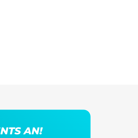
NTS AN!