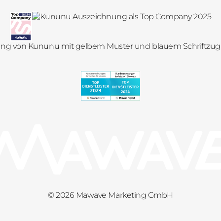
© 2026 Mawave Marketing GmbH